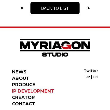
BACK TO LIST
Twitter
NEWS
JP
|
EN
ABOUT
PRODUCE
IP DEVELOPMENT
CREATOR
CONTACT