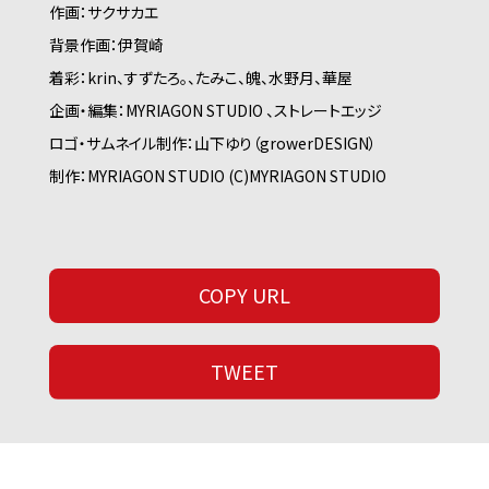
作画：サクサカエ
背景作画：伊賀崎
着彩：krin、すずたろ。、たみこ、魄、水野月、華屋
企画・編集：MYRIAGON STUDIO 、ストレートエッジ
ロゴ・サムネイル制作：山下ゆり（growerDESIGN）
制作：MYRIAGON STUDIO (C)MYRIAGON STUDIO
COPY URL
TWEET