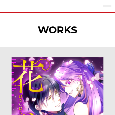
WORKS