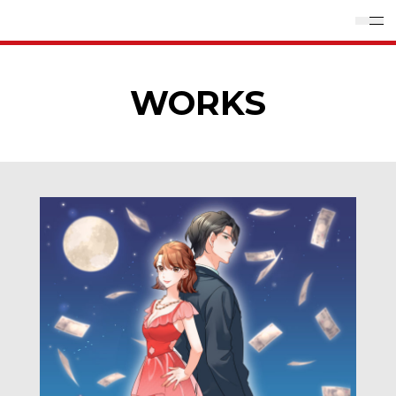
WORKS