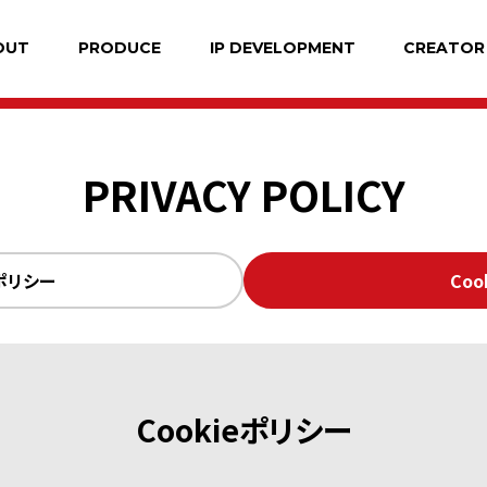
OUT
PRODUCE
IP DEVELOPMENT
CREATOR
PRIVACY
POLICY
ポリシー
Co
Cookieポリシー