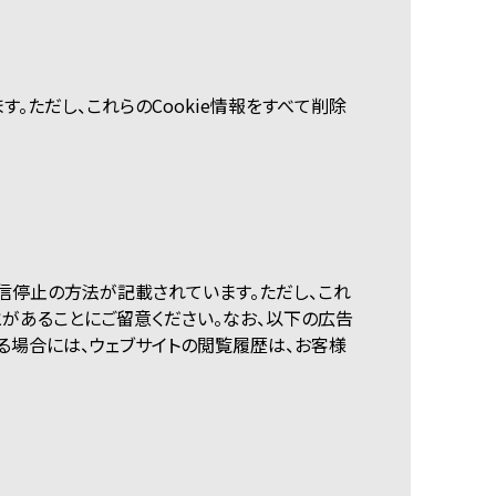
。ただし、これらのCookie情報をすべて削除
信停止の方法が記載されています。ただし、これ
とがあることにご留意ください。なお、以下の広告
る場合には、ウェブサイトの閲覧履歴は、お客様