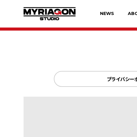
NEWS
AB
プライバシー