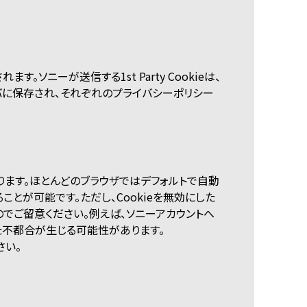
す。ソニーが送信する1st Party Cookieは、
ーバに保存され、それぞれのプライバシーポリシー
ります。ほとんどのブラウザではデフォルトで自動
ことが可能です。ただし、Cookieを無効にした
でご留意ください。例えば、ソニーアカウントへ
た不都合が生じる可能性があります。
さい。