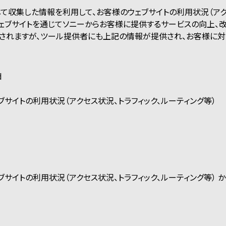
使用して収集した情報を利用して、お客様のウェブサイトの利用状況（ア
ウェブサイトを通じてソニーからお客様に提供するサービスの向上、
されますが、ツール提供者にも上記の情報が提供され、お客様に対
d
サイトの利用状況（アクセス状況、トラフィック、ルーティング等）
ブサイトの利用状況（アクセス状況、トラフィック、ルーティング等）