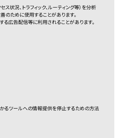
クセス状況、トラフィック、ルーティング等）を分析
改善のために使用することがあります。
する広告配信等に利用されることがあります。
 かかるツールへの情報提供を停止するための方法