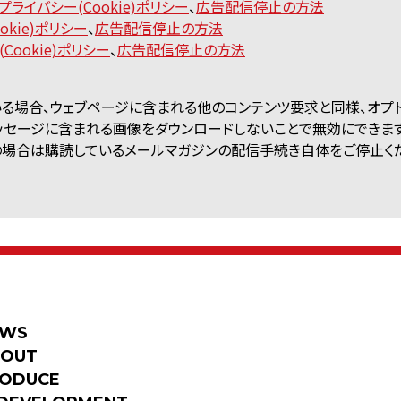
プライバシー(Cookie)ポリシー
、
広告配信停止の方法
okie)ポリシー
、
広告配信停止の方法
Cookie)ポリシー
、
広告配信停止の方法
まれている場合、ウェブページに含まれる他のコンテンツ要求と同様、オ
ッセージに含まれる画像をダウンロードしないことで無効にできま
の場合は購読しているメールマガジンの配信手続き自体をご停止くだ
EWS
BOUT
ODUCE