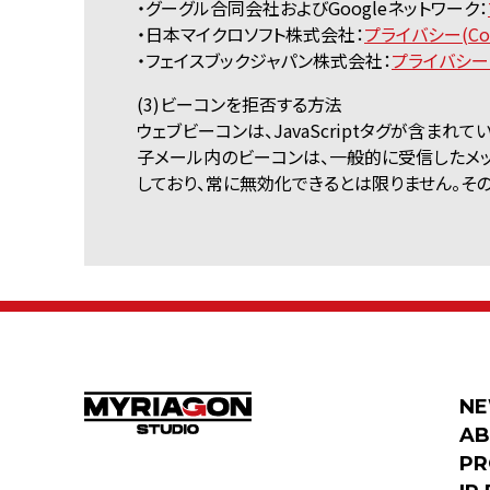
・グーグル合同会社およびGoogleネットワーク：
・日本マイクロソフト株式会社：
プライバシー(Co
・フェイスブックジャパン株式会社：
プライバシー(
(3)ビーコンを拒否する方法
ウェブビーコンは、JavaScriptタグが含
子メール内のビーコンは、一般的に受信したメ
しており、常に無効化できるとは限りません。そ
N
A
PR