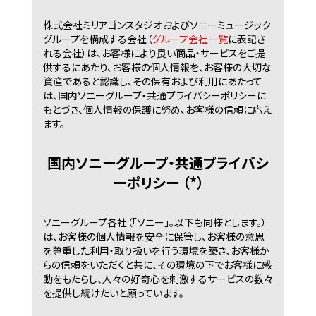
株式会社ミリアゴンスタジオおよびソニーミュージック
グループを構成する会社（
グループ会社一覧
に表記さ
れる会社）は、お客様により良い商品・サービスをご提
供するにあたり、お客様の個人情報を、お客様の大切な
資産であると認識し、その保有および利用にあたって
は、国内ソニーグループ・共通プライバシーポリシーに
もとづき、個人情報の保護に努め、お客様の信頼に応え
ます。
国内ソニーグループ・共通プライバシ
ーポリシー （*）
ソニーグループ各社（「ソニー」。以下も同様とします。）
は、お客様の個人情報を安全に保管し、お客様の意思
を尊重した利用・取り扱いを行う環境を築き、お客様か
らの信頼をいただくと共に、その環境の下でお客様に感
動をもたらし、人々の好奇心を刺激するサービスの数々
を提供し続けたいと願っています。