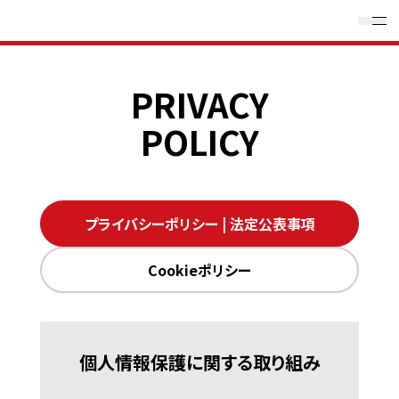
PRIVACY
POLICY
プライバシーポリシー | 法定公表事項
Cookieポリシー
個人情報保護に関する取り組み